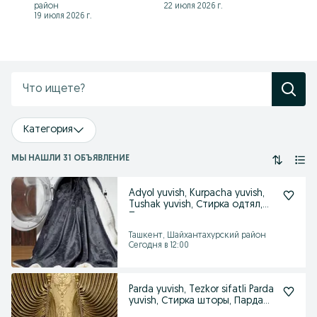
район
22 июля 2026 г.
штор
19 июля 2026 г.
Категория
МЫ НАШЛИ 31 ОБЪЯВЛЕНИЕ
Adyol yuvish, Kurpacha yuvish,
Tushak yuvish, Стирка одтял,
Плет
Ташкент, Шайхантахурский район
Сегодня в 12:00
Parda yuvish, Tezkor sifatli Parda
yuvish, Стирка шторы, Парда
ювиш