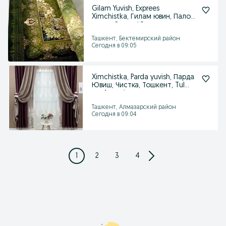
Gilam Yuvish, Exprees
Ximchistka, Гилам ювин, Палос
ювиш, СтиркаЮвиш,
Ташкент, Бектемирский район
Сегодня в 09:05
Ximchistka, Parda yuvish, Парда
Ювиш, Чистка, Тошкент, Tul
parda yuvis
Ташкент, Алмазарский район
Сегодня в 09:04
1
2
3
4